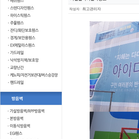
:
최고관리자
작성자