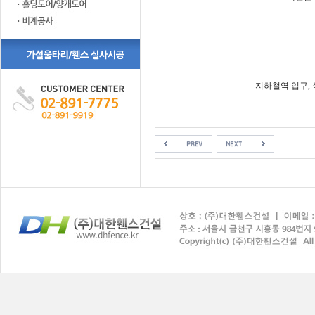
지하철역 입구, 