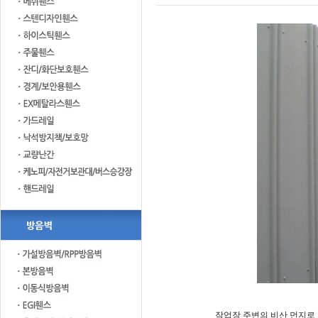
작업장 주변의 비산 먼지로