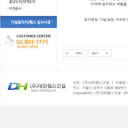
미연에 방지하는 역할을 
공사현장, 가설 담장, 아파트