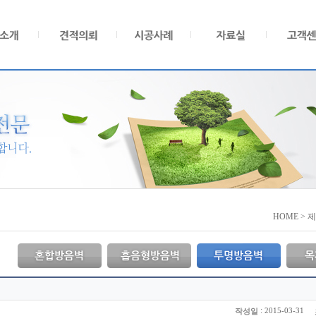
HOME > 
:
2015-03-31
작성일