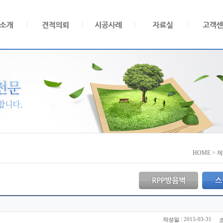
HOME > 
:
2015-03-31
작성일