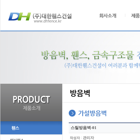
스틸방음벽-01
:
관리자
작성자