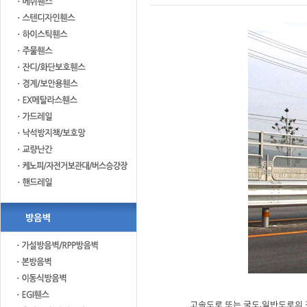
고속도로 또는 국도,일반도로의 