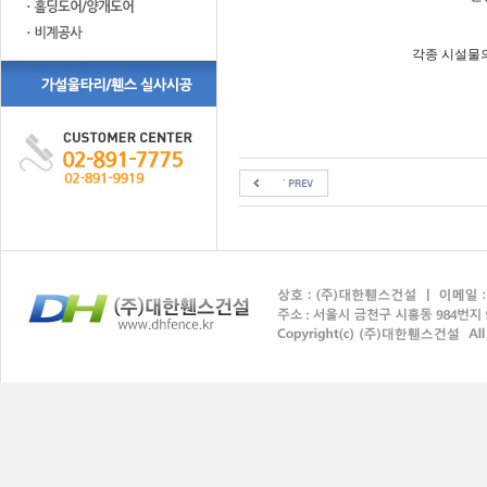
각종 시설물의