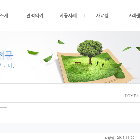
HOME 
:
2015-03-30
작성일