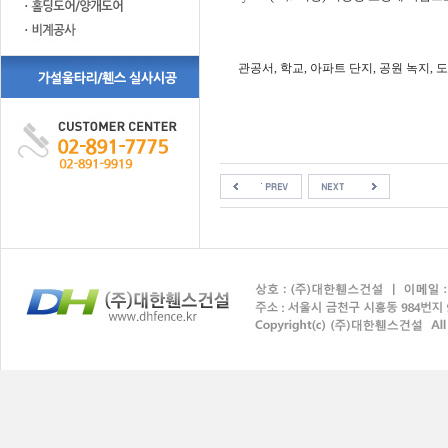
관공서, 학교, 아파트 단지, 공원 녹지,