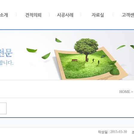
HOME 
:
2015-03-30
작성일