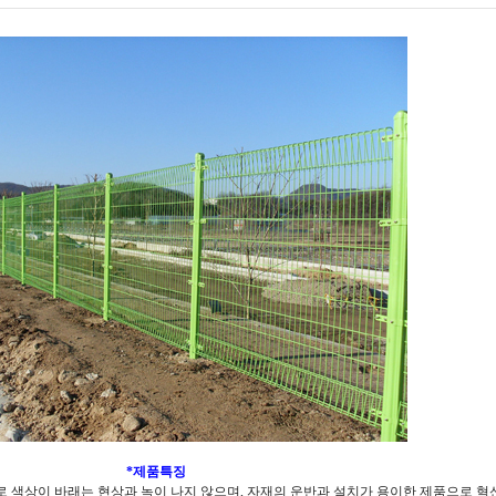
*제품특징
 마감으로 색상이 바래는 현상과 녹이 나지 않으며, 자재의 운반과 설치가 용이한 제품으로 