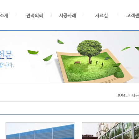
HOME > 시