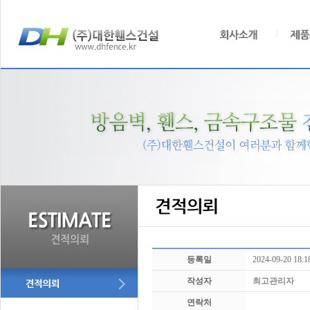
등록일
2024-09-20 18:1
작성자
최고관리자
연락처